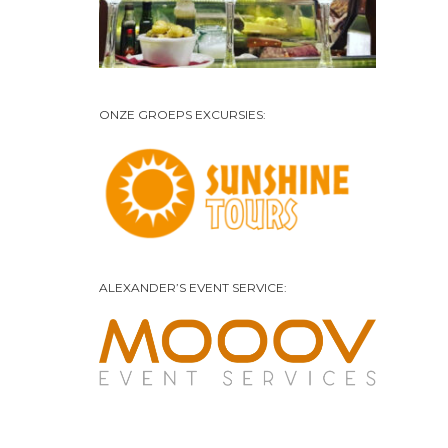
ONZE GROEPS EXCURSIES:
ALEXANDER’S EVENT SERVICE: