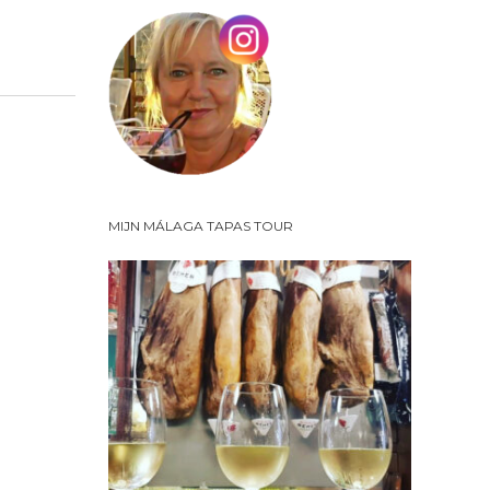
MIJN MÁLAGA TAPAS TOUR