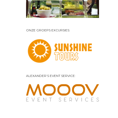
ONZE GROEPS EXCURSIES:
ALEXANDER’S EVENT SERVICE: