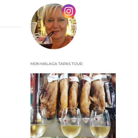
MIJN MÁLAGA TAPAS TOUR