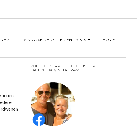
DHIST
SPAANSE RECEPTEN EN TAPAS
HOME
VOLG DE BORREL BOEDDHIST OP
FACEBOOK & INSTAGRAM
 kunnen
Iedere
verdwenen