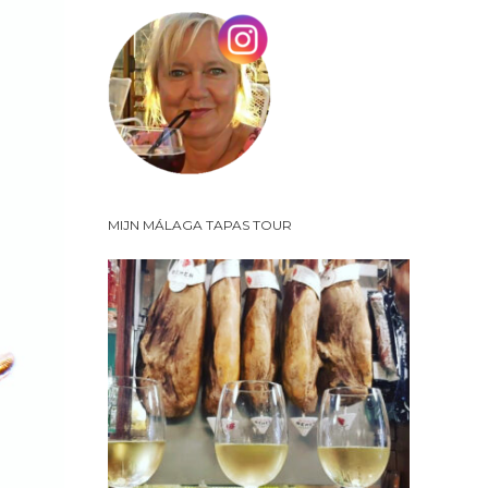
MIJN MÁLAGA TAPAS TOUR