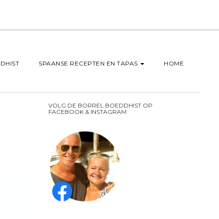
DHIST
SPAANSE RECEPTEN EN TAPAS
HOME
VOLG DE BORREL BOEDDHIST OP
FACEBOOK & INSTAGRAM