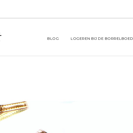
BLOG
LOGEREN BIJ DE BORRELBOED