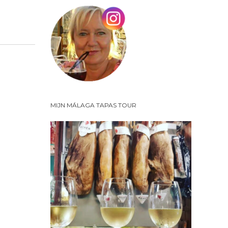
MIJN MÁLAGA TAPAS TOUR