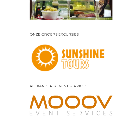
ONZE GROEPS EXCURSIES:
ALEXANDER’S EVENT SERVICE: