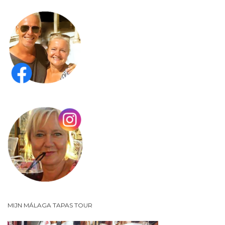
MIJN MÁLAGA TAPAS TOUR