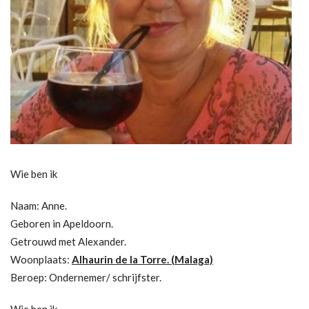
Wie ben ik
Naam: Anne.
Geboren in Apeldoorn.
Getrouwd met Alexander.
Woonplaats:
Alhaurin de la Torre. (Malaga)
Beroep: Ondernemer/ schrijfster.