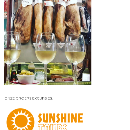
ONZE GROEPS EXCURSIES: