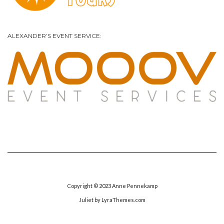
ALEXANDER’S EVENT SERVICE:
Copyright © 2023 Anne Pennekamp
Juliet
by LyraThemes.com