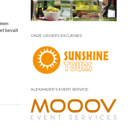
komen
et bevalt
ONZE GROEPS EXCURSIES:
ALEXANDER’S EVENT SERVICE: