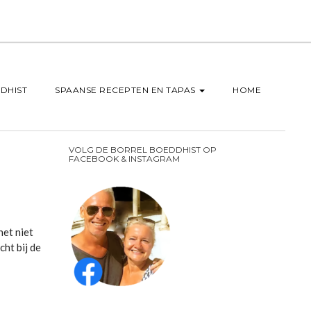
DHIST
SPAANSE RECEPTEN EN TAPAS
HOME
VOLG DE BORREL BOEDDHIST OP
FACEBOOK & INSTAGRAM
het niet
ht bij de